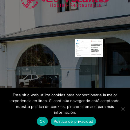
Este sitio web utiliza cookies para proporcionarle la mejor
experiencia en línea. Si continúa navegando está aceptando
nuestra política de cookies, pinche el enlace para más
información.
Ok
Política de privacidad